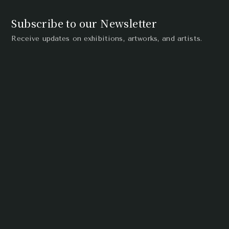
Subscribe to our Newsletter
Receive updates on exhibitions, artworks, and artists.