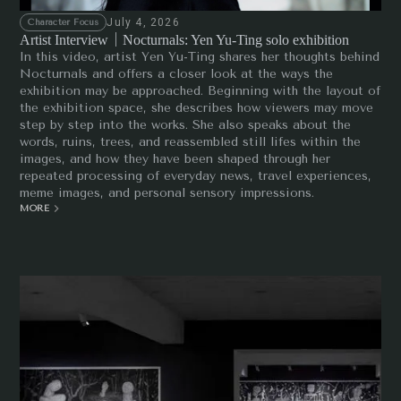
July 4, 2026
Character Focus
Artist Interview｜Nocturnals: Yen Yu-Ting solo exhibition
In this video, artist Yen Yu-Ting shares her thoughts behind
Nocturnals and offers a closer look at the ways the
exhibition may be approached. Beginning with the layout of
the exhibition space, she describes how viewers may move
step by step into the works. She also speaks about the
words, ruins, trees, and reassembled still lifes within the
images, and how they have been shaped through her
repeated processing of everyday news, travel experiences,
meme images, and personal sensory impressions.
MORE