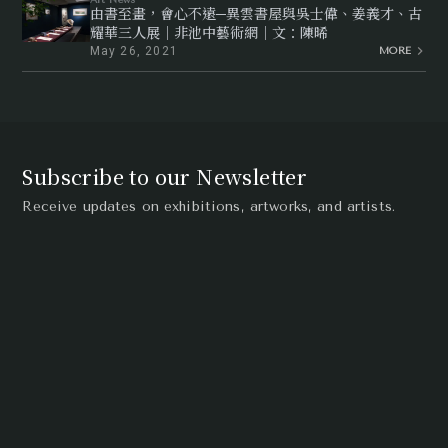
Art News
由書至畫，會心不遠─異雲書屋與吳士偉、姜義才、古
耀華三人展｜非池中藝術網｜文：陳晞
May 26, 2021
MORE
Subscribe to our Newsletter
Receive updates on exhibitions, artworks, and artists.