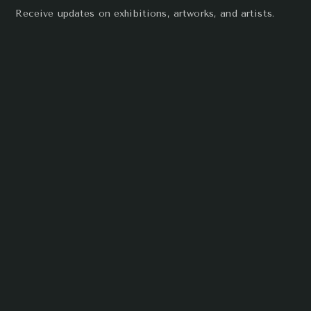
Receive updates on exhibitions, artworks, and artists.