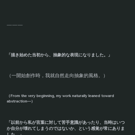
———
「描き始めた当初から、抽象的な表現になりました。」
（一開始創作時，我就自然走向抽象的風格。）
（From the very beginning, my work naturally leaned toward
abstraction—）
「以前から私が言葉に対して苦手意識があったり、当時はいつ
か自分が壊れてしまうのではないか、という感覚が常にありま
した。」