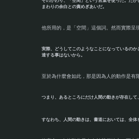
そのかわり、「空間」という言葉を使った。だが
まわりの余白との責めぎあいだ。
他所用的，是「空間」這個詞。然而實際呈
実際、どうしてこのようなことになっているのか
達する事はないから。
至於為什麼會如此，那是因為人的動作是有
つまり、あるところにだけ人間の動きが存在して
すなわち、人間の動きは、書道においては、全体