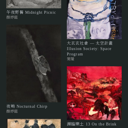
午夜野餐 Midnight Picnic
顏妤庭
大玄玄社會 — 太空計畫
Illusion Society: Space
Program
常陵
夜鳴 Nocturnal Chirp
顏妤庭
瀕臨樂土 13 On the Brink