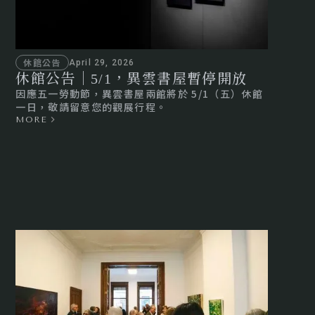
休館公告
April 29, 2026
休館公告｜5/1，異雲書屋暫停開放
因應五一勞動節，異雲書屋兩館將於 5/1（五）休館
一日，敬請留意您的觀展行程。
MORE