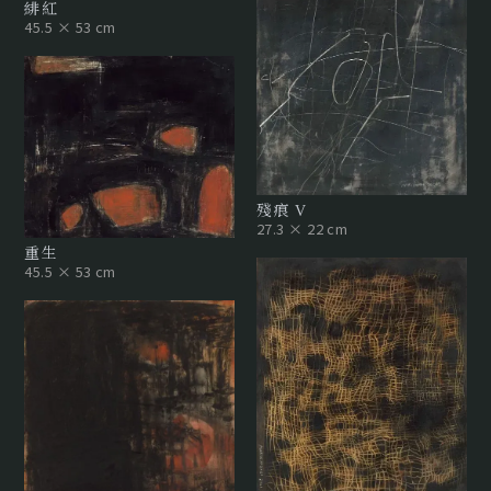
緋紅
45.5 × 53 cm
殘痕 V
27.3 × 22 cm
重生
45.5 × 53 cm