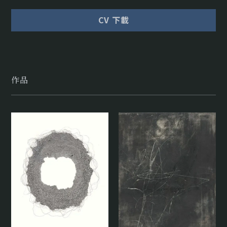
CV 下載
作品