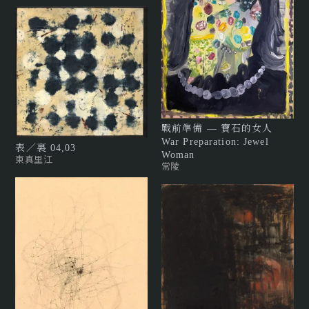
戰前準備 — 寶石的女人
War Preparation: Jewel
表／裏 04,03
Woman
東真里江
常陵