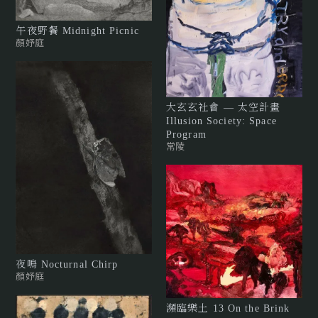
午夜野餐 Midnight Picnic
顏妤庭
大玄玄社會 — 太空計畫
Illusion Society: Space
Program
常陵
夜鳴 Nocturnal Chirp
顏妤庭
瀕臨樂土 13 On the Brink