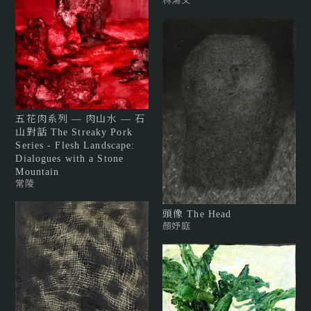
五花肉系列 — 肉山水 — 石
山對話 The Streaky Pork
Series - Flesh Landscape:
Dialogues with a Stone
Mountain
常陵
頭像 The Head
顏妤庭