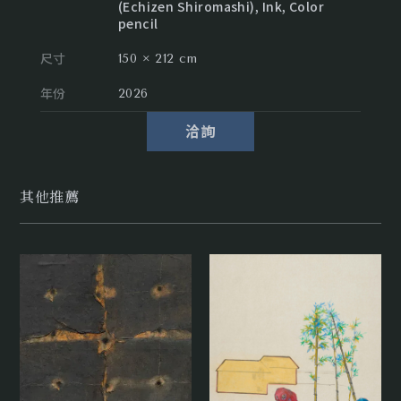
(Echizen Shiromashi), Ink, Color
pencil
尺寸
150 × 212 cm
年份
2026
洽詢
其他推薦