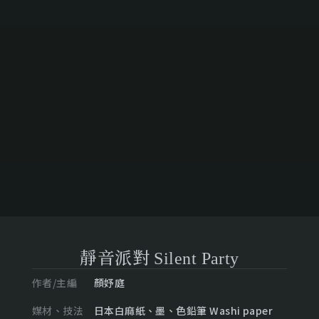
靜音派對 Silent Party
作者/主編
顏妤庭
媒材、技法
日本白麻紙、墨、色鉛筆 Washi paper