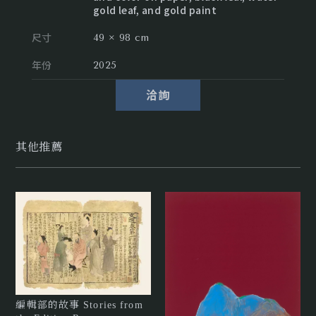
gold leaf, and gold paint
尺寸
49 × 98 cm
年份
2025
洽詢
其他推薦
編輯部的故事 Stories from