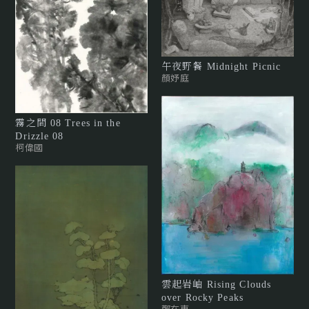
午夜野餐 Midnight Picnic
顏妤庭
霧之間 08 Trees in the
Drizzle 08
柯偉國
雲起岩岫 Rising Clouds
over Rocky Peaks
鄭在東