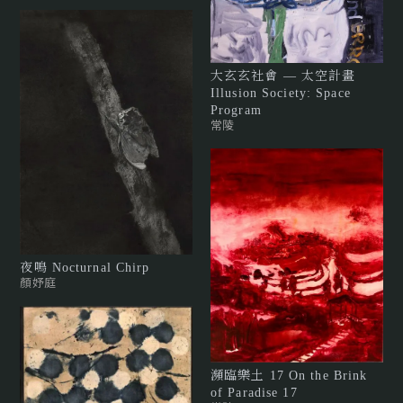
大玄玄社會 — 太空計畫
Illusion Society: Space
Program
常陵
夜鳴 Nocturnal Chirp
顏妤庭
瀕臨樂土 17 On the Brink
of Paradise 17