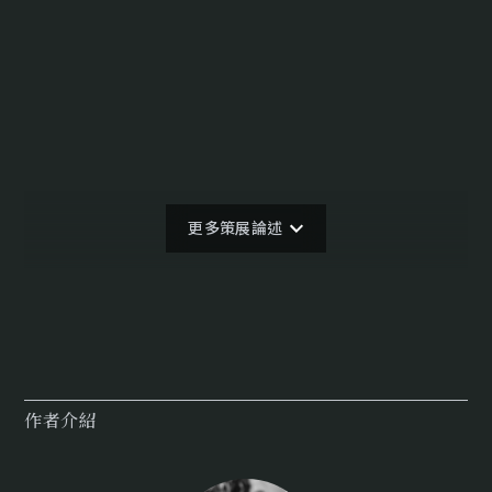
更多策展論述
作者介紹