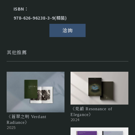
ISBN：
978-626-96238-3-9(精裝)
洽詢
其他推薦
《見韻 Resonance of
Elegance》
《蒼翠之明 Verdant
2024
Radiance》
2025