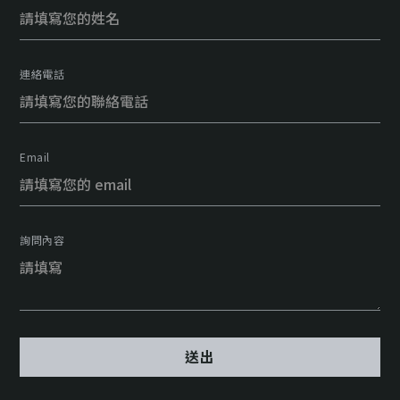
連絡電話
Email
詢問內容