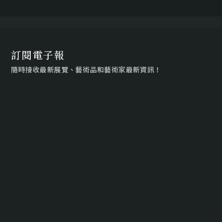
訂閱電子報
隨時接收最新展覽、藝術品和藝術家最新資訊！