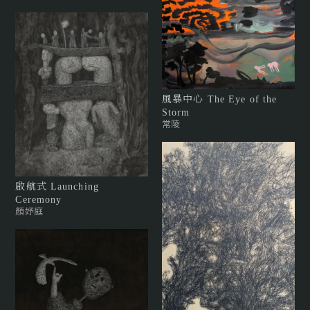
風暴中心 The Eye of the
Storm
常陵
啟航式 Launching
Ceremony
顏妤庭