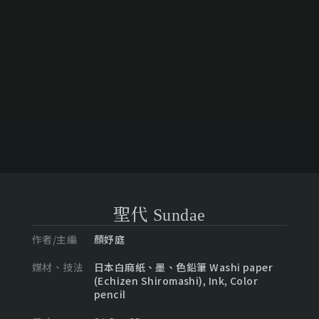
聖代 Sundae
作者/主編
顏妤庭
媒材、技法
日本白麻紙、墨、色鉛筆 Washi paper
(Echizen Shiromashi), Ink, Color
pencil