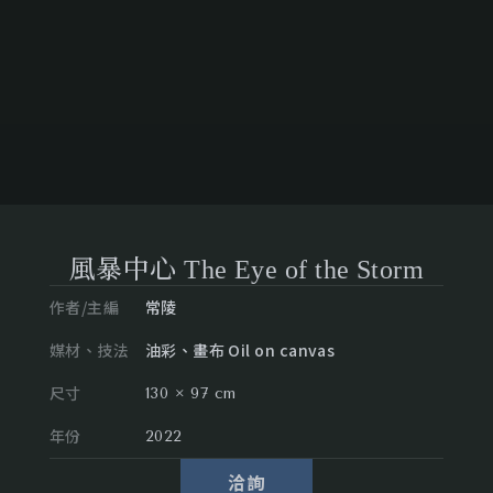
風暴中心 The Eye of the Storm
作者/主編
常陵
媒材、技法
油彩、畫布 Oil on canvas
尺寸
130 × 97 cm
年份
2022
洽詢