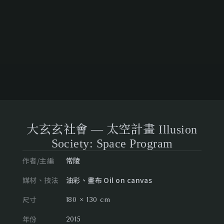
大玄玄社會 — 太空計畫 Illusion
Society: Space Program
作者/主編
常陵
媒材、技法
油彩、畫布 Oil on canvas
尺寸
180 × 130 cm
年份
2015