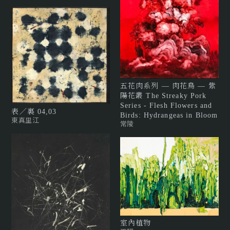
五花肉系列 — 肉花鳥 — 紫
陽花叢 The Streaky Pork
Series - Flesh Flowers and
表／裏 04,03
Birds: Hydrangeas in Bloom
東真里江
常陵
室內植物