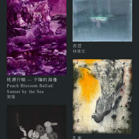
亦芸
林鴻文
桃源行唱 — 夕陽的海邊
Peach Blossom Ballad:
Sunset by the Sea
常陵
孔雀