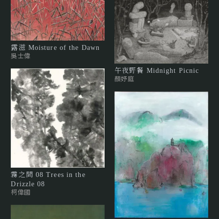
露滋 Moisture of the Dawn
吳士偉
午夜野餐 Midnight Picnic
顏妤庭
霧之間 08 Trees in the
Drizzle 08
柯偉國