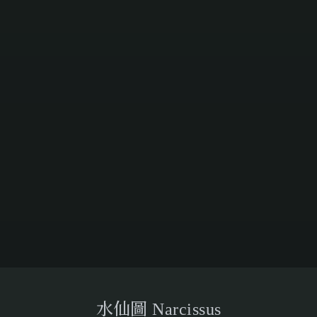
水仙圖 Narcissus