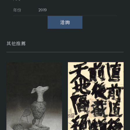
年份
2019
洽詢
其他推薦