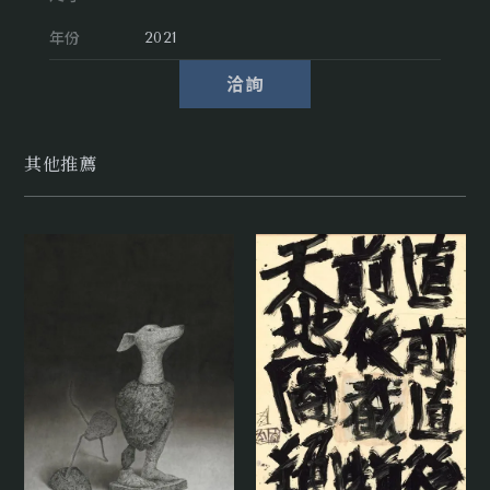
年份
2021
洽詢
其他推薦