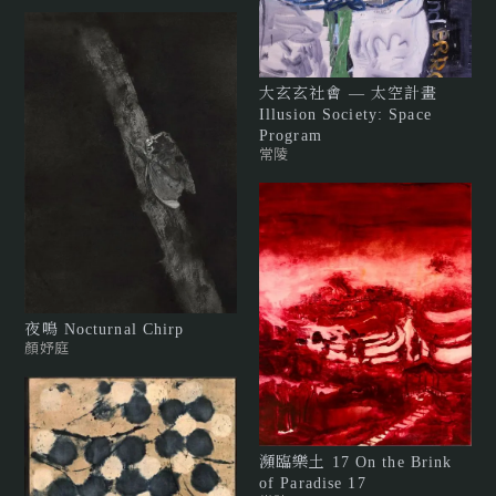
大玄玄社會 — 太空計畫
Illusion Society: Space
Program
常陵
夜鳴 Nocturnal Chirp
顏妤庭
瀕臨樂土 17 On the Brink
of Paradise 17