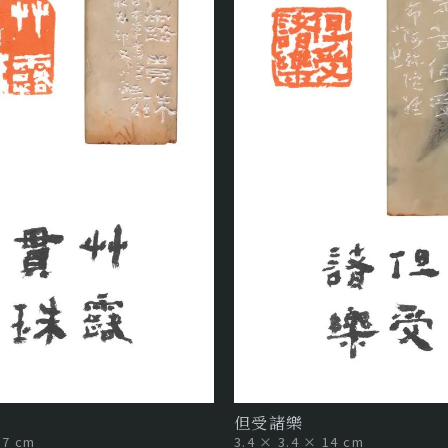
但受諸樂
.7 cm
3.4 × 3.4 × 14 cm