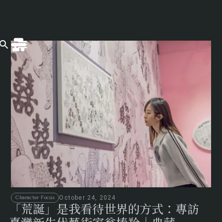
October 24, 2024
Character Focus
「荒誕」是我看待世界的方式：專訪