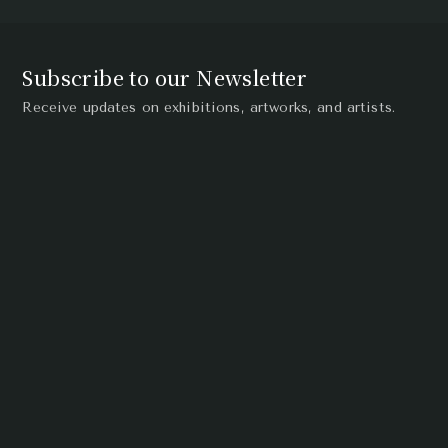
Subscribe to our Newsletter
Receive updates on exhibitions, artworks, and artists.