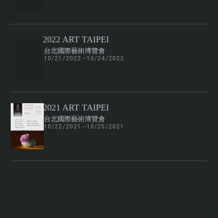
2022 ART TAIPEI
台北國際藝術博覽會
10/21/2022
10/24/2022
2021 ART TAIPEI
台北國際藝術博覽會
10/22/2021
10/25/2021