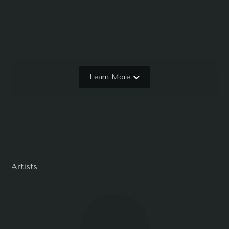
Learn More
Artists