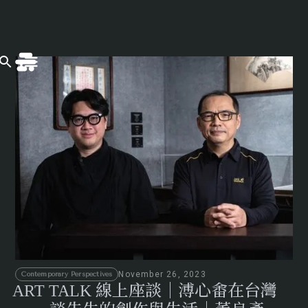
November 26, 2023
Contemporary Perspectives
ART TALK 線上座談｜溥心畬在台灣