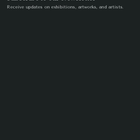
Receive updates on exhibitions, artworks, and artists.