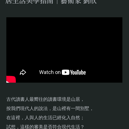
居生活美學指南｜藝術家 劉欣
古代讀書人最嚮往的讀書環境是山居，
按我們現代人的說法，是山裡有一間別墅，
在這裡，人與人的生活已經化入自然；
試想，這樣的審美是否符合現代生活？