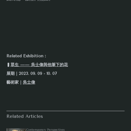
Related Exhibition：
▍
眾生 —— 吳士偉與他筆下的花
展期｜2023. 09. 09 - 10. 07
藝術家｜
吳士偉
Related Articles
Contemporary Perspectives