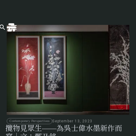
September 13, 2023
Contemporary Perspectives
攬物見眾生——為吳士偉水墨新作而