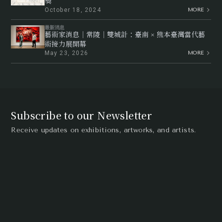
獎
October 18, 2024
MORE
最新消息
藝術家消息｜常陵｜雙城計：臺南 × 熊本臺灣當代藝
術接力展開幕
May 23, 2026
MORE
Subscribe to our Newsletter
Receive updates on exhibitions, artworks, and artists.