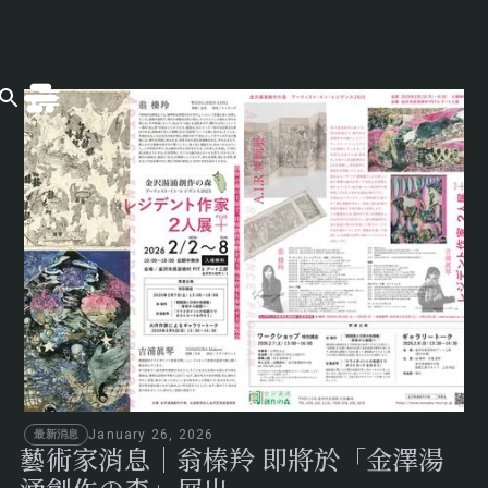
January 26, 2026
最新消息
藝術家消息｜翁榛羚 即將於「金澤湯