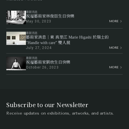
最新消息
祝福藝術家林俊臣生日快樂
May 30, 2023
MORE
最新消息
藝術家消息｜東 真里江 Marie Higashi 於瑞士的
”Handle with care” 雙人展
July 27, 2024
MORE
最新消息
祝福藝術家劉欣生日快樂
October 26, 2023
MORE
Subscribe to our Newsletter
Receive updates on exhibitions, artworks, and artists.