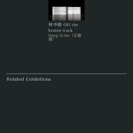
林中路 Off the
beaten track
Wang Ya Hui（王雅
慧）
Related Exhibitions
2024 ART TAIPEI
台北國際藝術博覽會
10/25/2024
10/28/2024