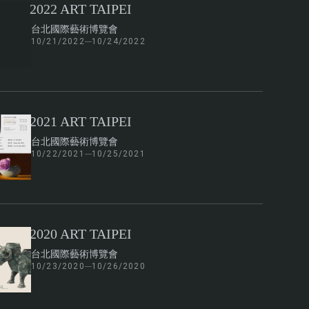
2022 ART TAIPEI
台北國際藝術博覽會
10/21/2022
10/24/2022
2021 ART TAIPEI
台北國際藝術博覽會
10/22/2021
10/25/2021
2020 ART TAIPEI
台北國際藝術博覽會
10/23/2020
10/26/2020