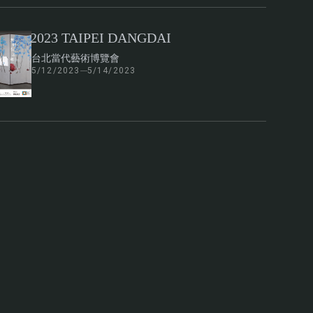
2023 TAIPEI DANGDAI
台北當代藝術博覽會
5/12/2023
5/14/2023