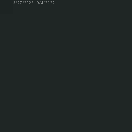
8/27/2022
9/4/2022