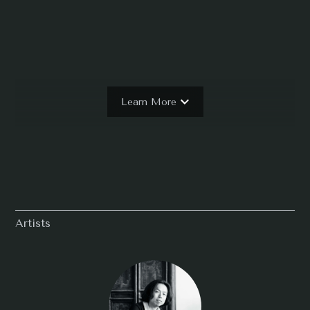
Learn More
Artists