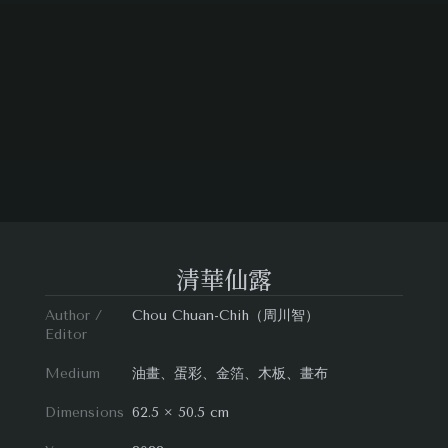
清華仙露
Author /
Chou Chuan-Chih（周川智）
Editor
Medium
油畫、蛋彩、金箔、木板、畫布
Dimensions
62.5 × 50.5 cm